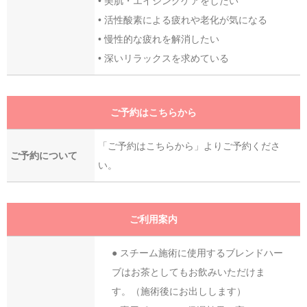
• 美肌・エイジングケアをしたい
• 活性酸素による疲れや老化が気になる
• 慢性的な疲れを解消したい
• 深いリラックスを求めている
ご予約はこちらから
「ご予約はこちらから」よりご予約くださ
ご予約について
い。
ご利用案内
● スチーム施術に使用するブレンドハー
ブはお茶としてもお飲みいただけま
す。（施術後にお出しします）