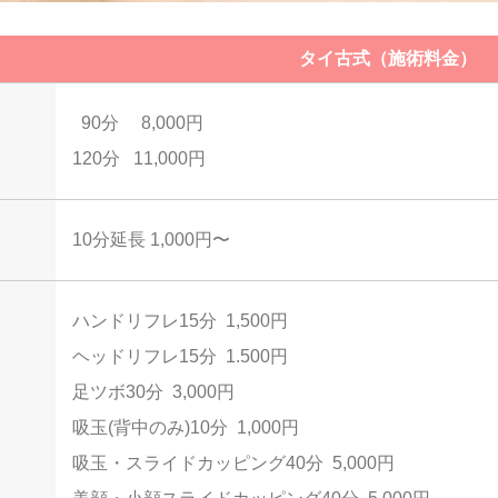
タイ古式（施術料金）
90分 8,000円
120分 11,000円
10分延長 1,000円〜
ハンドリフレ15分 1,500円
ヘッドリフレ15分 1.500円
足ツボ30分 3,000円
吸玉(背中のみ)10分 1,000円
吸玉・スライドカッピング40分 5,000円