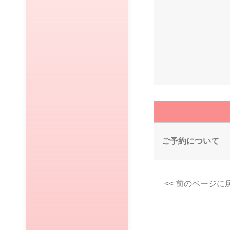
ご予約について
<< 前のページに