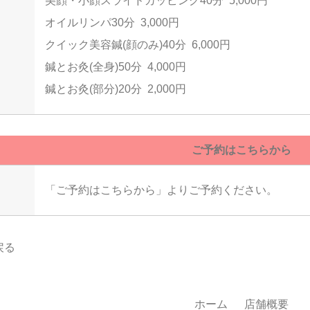
美顔・小顔スライドカッピング40分 5,000円
オイルリンパ30分 3,000円
クイック美容鍼(顔のみ)40分 6,000円
鍼とお灸(全身)50分 4,000円
鍼とお灸(部分)20分 2,000円
ご予約はこちらから
「ご予約はこちらから」よりご予約ください。
戻る
ホーム
店舗概要